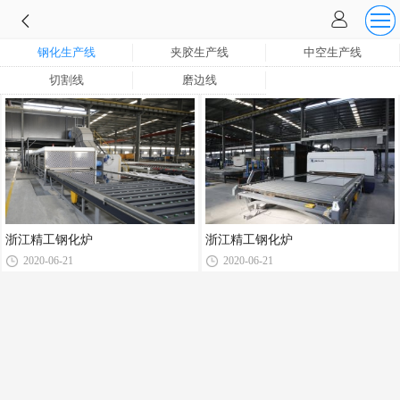
钢化生产线
夹胶生产线
中空生产线
切割线
磨边线
浙江精工钢化炉
浙江精工钢化炉
2020-06-21
2020-06-21