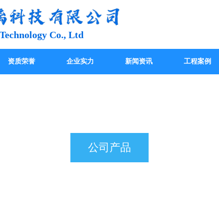
Technology Co., Ltd
资质荣誉
企业实力
新闻资讯
工程案例
公司产品