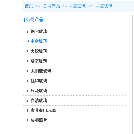
首页
>>
公司产品
>>
中空玻璃
>>
中空玻璃
公司产品
钢化玻璃
中空玻璃
夹胶玻璃
浴室玻璃
太阳能玻璃
丝印玻璃
压花玻璃
自洁玻璃
家具家电玻璃
装柜照片