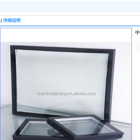
详细说明
中