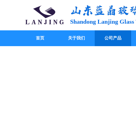
Shandong Lanjing Glass 
首页
关于我们
公司产品