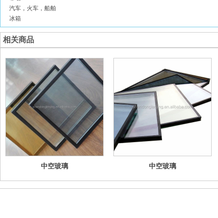
汽车，火车，船舶
冰箱
相关商品
中空玻璃
中空玻璃