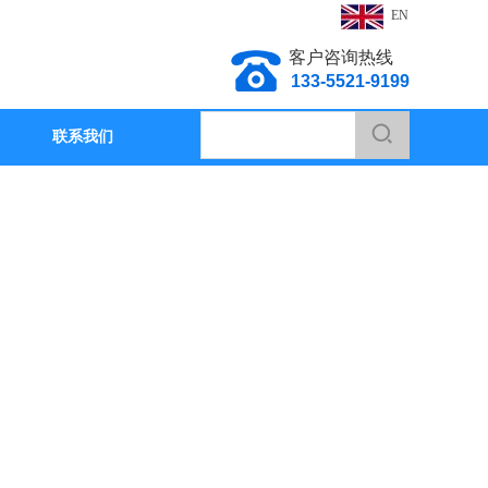
EN
客户咨询热线
133-5521-9199
联系我们