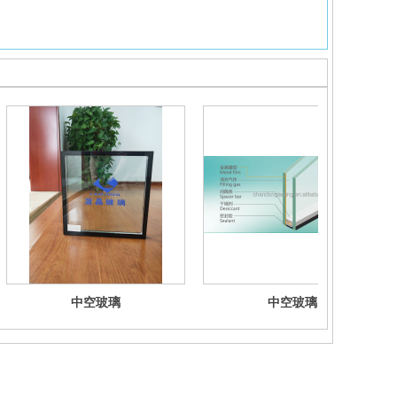
中空玻璃
中空玻璃