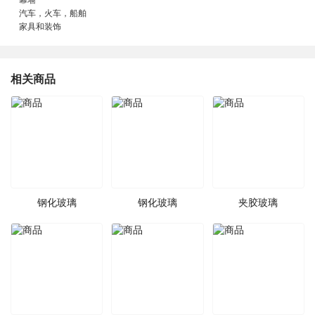
幕墙
汽车，火车，船舶
家具和装饰
相关商品
钢化玻璃
钢化玻璃
夹胶玻璃