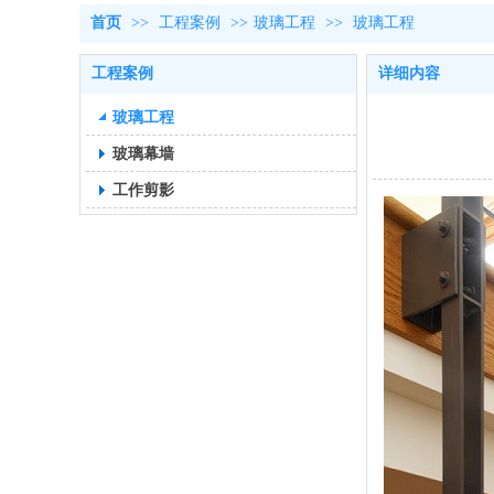
首页
>>
工程案例
>>
玻璃工程
>>
玻璃工程
工程案例
详细内容
玻璃工程
玻璃幕墙
工作剪影