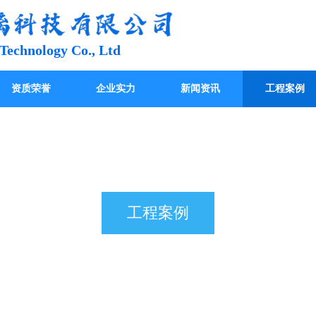
Technology Co., Ltd
资质荣誉
企业实力
新闻资讯
工程案例
工程案例