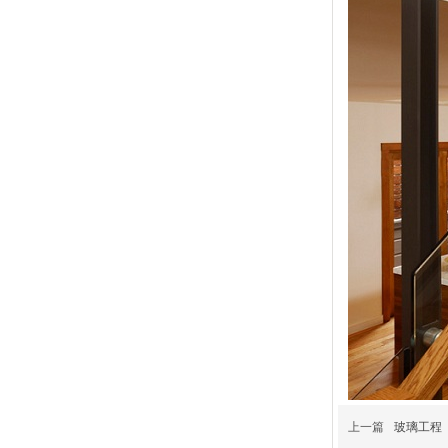
上一篇
玻璃工程