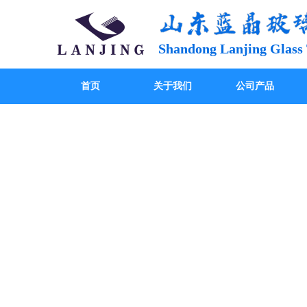
Shandong Lanjing Glass 
首页
关于我们
公司产品