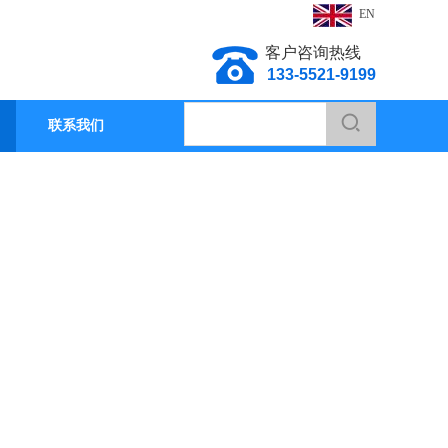
EN
客户咨询热线
133-5521-9199
联系我们