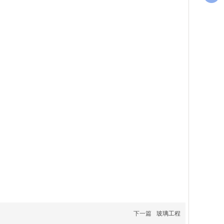
下一篇
玻璃工程