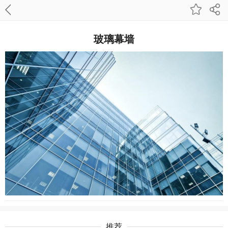
玻璃幕墙
推荐