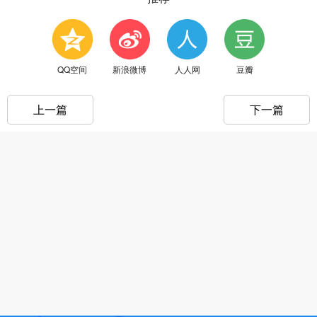
QQ空间
新浪微博
人人网
豆瓣
上一篇
下一篇